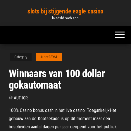
Skip
slots bij stijgende eagle casino
to
livedxhh.web.app
the
content
Category
Jurica23961
Winnaars van 100 dollar
gokautomaat
By
AUTHOR
100% Casino bonus cash in het live casino. ToegankelijkHet
gebouw aan de Kootsekade is op dit moment maar een
bescheiden aantal dagen per jaar geopend voor het publiek: