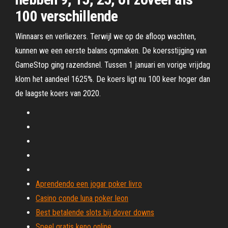
100 verschillende
Winnaars en verliezers. Terwijl we op de afloop wachten,
kunnen we een eerste balans opmaken. De koersstijging van
GameStop ging razendsnel. Tussen 1 januari en vorige vrijdag
klom het aandeel 1625%. De koers ligt nu 100 keer hoger dan
de laagste koers van 2020.
Aprendendo een jogar poker livro
Casino conde luna poker leon
Best betalende slots bij dover downs
Speel gratis keno online