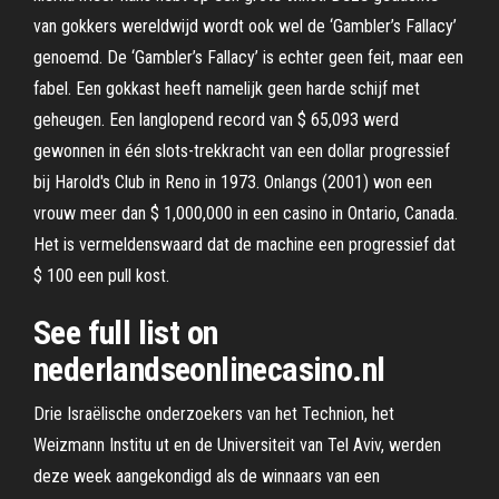
van gokkers wereldwijd wordt ook wel de ‘Gambler’s Fallacy’
genoemd. De ‘Gambler’s Fallacy’ is echter geen feit, maar een
fabel. Een gokkast heeft namelijk geen harde schijf met
geheugen. Een langlopend record van $ 65,093 werd
gewonnen in één slots-trekkracht van een dollar progressief
bij Harold's Club in Reno in 1973. Onlangs (2001) won een
vrouw meer dan $ 1,000,000 in een casino in Ontario, Canada.
Het is vermeldenswaard dat de machine een progressief dat
$ 100 een pull kost.
See full list on
nederlandseonlinecasino.nl
Drie Israëlische onderzoekers van het Technion, het
Weizmann Institu ut en de Universiteit van Tel Aviv, werden
deze week aangekondigd als de winnaars van een