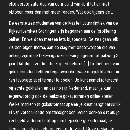
elke eerste zaterdag van de maand van april tot en met
oktober, maar dan met meer rondes. Wat ook tijdens de …
De eerste zes studenten van de Master Journalistiek van de
Rijksuniversiteit Groningen zijn begonnen aan de ‘profilering
online’. En we doen meteen iets bijzonders. De zes gaan, elk
via een eigen thema, aan de slag met onderwerpen die van
belang zijn in de belevingswereld van jongeren tot pakweg 35
jaar. Dat doen ze door heel goed gebruik […] Liefhebbers van
gokautomaten hebben tegenwoordig twee mogelijkheden om
hun favoriete spel te spel te spelen. Je kunt namelijk terecht
bij echte gokhallen en casino’s in Nederland, maar je kunt
tegenwoordig ook de leukste gokautomaten online spelen.
Welke manier van gokautomaat spelen je kiest hangt natuurlijk
af van verschillende omstandigheden. Velen denken dat als je
veel geld verloren hebt op een bepaalde gokautomaat, je
hierna meer kans hebt op een grote winst. Deze gedachte