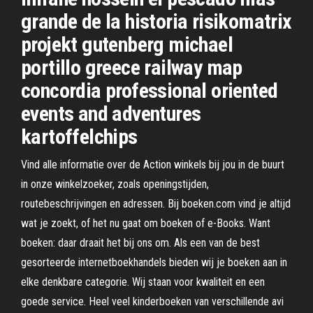
grande de la historia risikomatrix
projekt gutenberg michael
portillo greece railway map
concordia professional oriented
events and adventures
kartoffelchips
Vind alle informatie over de Action winkels bij jou in de buurt
in onze winkelzoeker, zoals openingstijden,
routebeschrijvingen en adressen. Bij boeken.com vind je altijd
wat je zoekt, of het nu gaat om boeken of e-Books. Want
boeken: daar draait het bij ons om. Als een van de best
gesorteerde internetboekhandels bieden wij je boeken aan in
elke denkbare categorie. Wij staan voor kwaliteit en een
goede service. Heel veel kinderboeken van verschillende avi