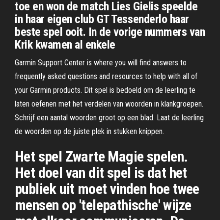
toe en won de match Lies Gielis speelde
in haar eigen club GT Tessenderlo haar
beste spel ooit. In de vorige nummers van
Krik kwamen al enkele
Garmin Support Center is where you will find answers to
frequently asked questions and resources to help with all of
your Garmin products. Dit spel is bedoeld om de leerling te
laten oefenen met het verdelen van woorden in klankgroepen.
Schrijf een aantal woorden groot op een blad. Laat de leerling
de woorden op de juiste plek in stukken knippen.
Het spel Zwarte Magie spelen.
Het doel van dit spel is dat het
publiek uit moet vinden hoe twee
mensen op 'telepathische' wijze